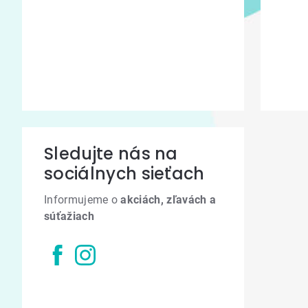
Sledujte nás na
sociálnych sieťach
Informujeme o
akciách, zľavách a
súťažiach