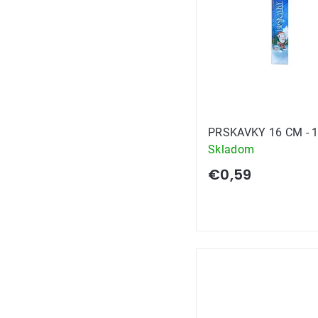
PRSKAVKY 16 CM - 
Skladom
€0,59