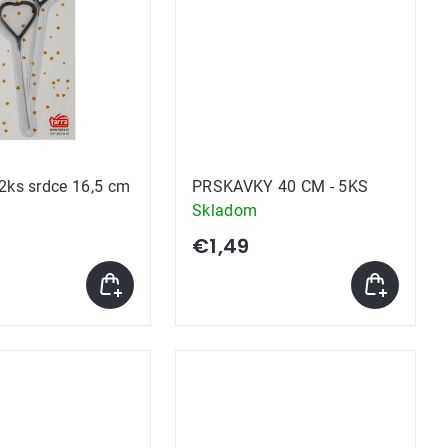
2ks srdce 16,5 cm
PRSKAVKY 40 CM - 5KS
Skladom
€1,49