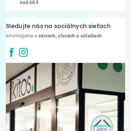
nad 60 €
Sledujte nás na sociálnych sieťach
Informujeme o
akciách, zľavách a súťažiach