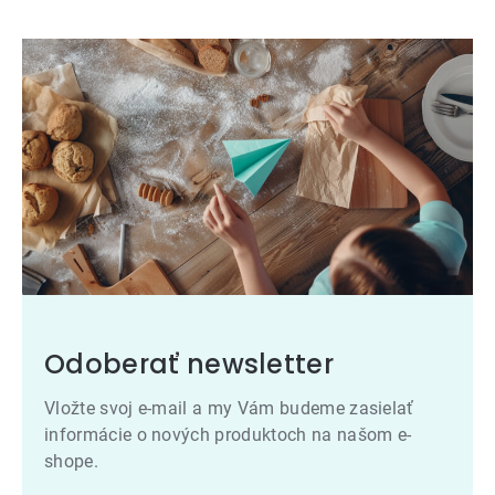
Odoberať newsletter
Vložte svoj e-mail a my Vám budeme zasielať
informácie o nových produktoch na našom e-
shope.