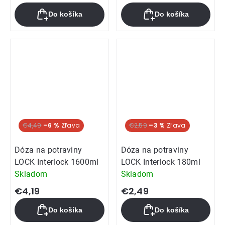
Do košíka
Do košíka
€4,49
–6 %
€2,59
–3 %
Dóza na potraviny
Dóza na potraviny
LOCK Interlock 1600ml
LOCK Interlock 180ml
Skladom
Skladom
€4,19
€2,49
Do košíka
Do košíka