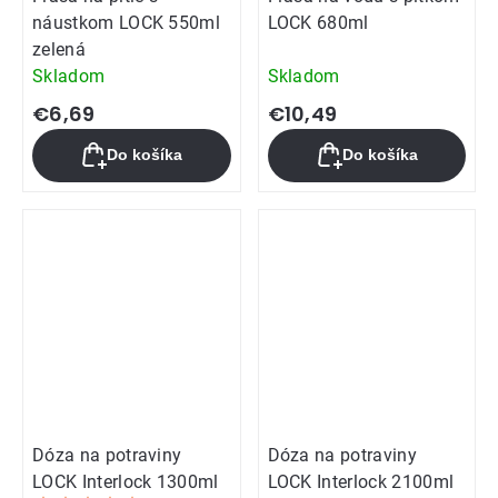
náustkom LOCK 550ml
LOCK 680ml
zelená
Skladom
Skladom
€6,69
€10,49
Do košíka
Do košíka
Dóza na potraviny
Dóza na potraviny
LOCK Interlock 1300ml
LOCK Interlock 2100ml