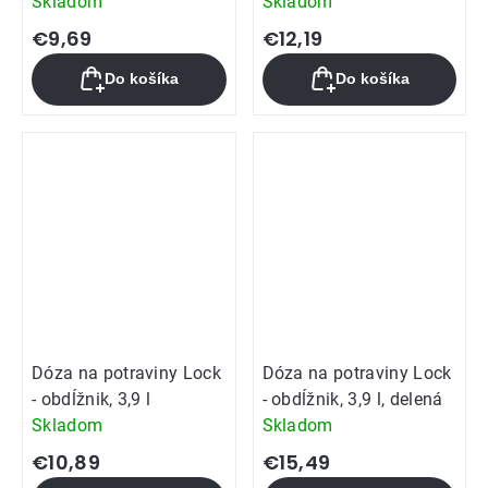
Skladom
Skladom
€9,69
€12,19
Do košíka
Do košíka
Dóza na potraviny Lock
Dóza na potraviny Lock
- obdĺžnik, 3,9 l
- obdĺžnik, 3,9 l, delená
Skladom
Skladom
€10,89
€15,49