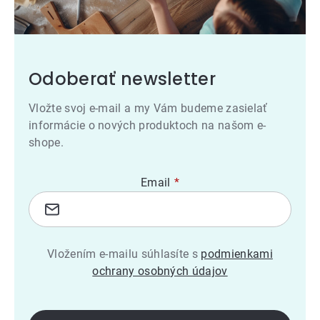
Odoberať newsletter
Vložte svoj e-mail a my Vám budeme zasielať
informácie o nových produktoch na našom e-
shope.
Email
Vložením e-mailu súhlasíte s
podmienkami
ochrany osobných údajov