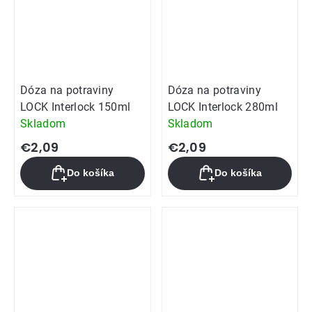
Dóza na potraviny
Dóza na potraviny
LOCK Interlock 150ml
LOCK Interlock 280ml
Skladom
Skladom
€2,09
€2,09
Do košíka
Do košíka