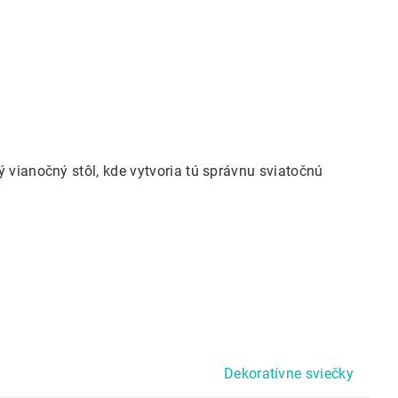
 vianočný stôl, kde vytvoria tú správnu sviatočnú
Dekoratívne sviečky