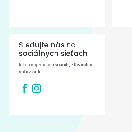
Sledujte nás na
sociálnych sieťach
Informujeme o
akciách, zľavách a
súťažiach