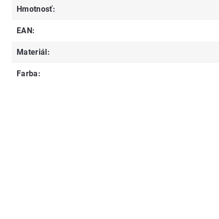
Hmotnosť
:
EAN
:
Materiál
:
Farba
: