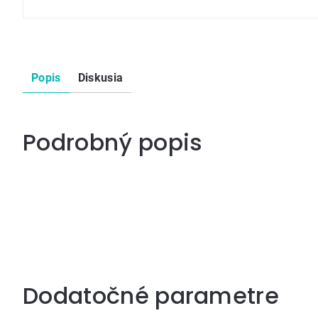
Popis
Diskusia
Podrobný popis
Dodatočné parametre