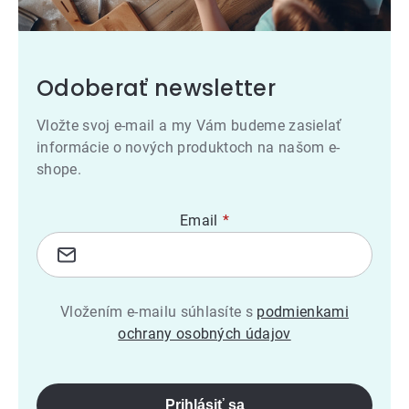
Odoberať newsletter
Vložte svoj e-mail a my Vám budeme zasielať
informácie o nových produktoch na našom e-
shope.
Email
Vložením e-mailu súhlasíte s
podmienkami
ochrany osobných údajov
Prihlásiť sa