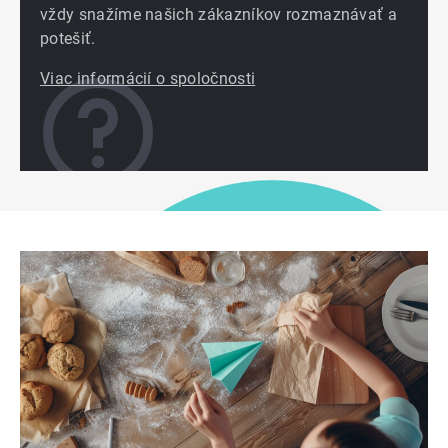
vždy snažíme našich zákazníkov rozmaznávať a
potešiť.
Viac informácií o spoločnosti