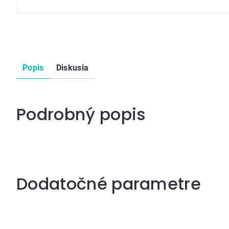
Popis
Diskusia
Podrobný popis
Dodatočné parametre