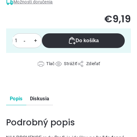
Možnosti doručenia
€9,19
Do košíka
Tlač
Strážiť
Zdieľať
Popis
Diskusia
Podrobný popis