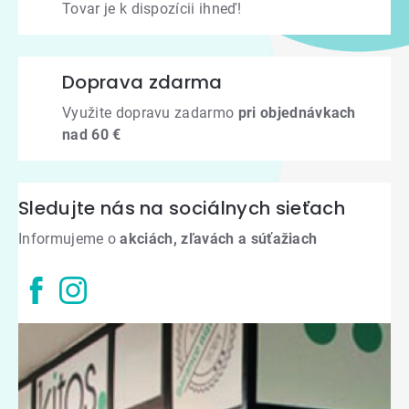
Tovar je k dispozícii ihneď!
Doprava zdarma
Využite dopravu zadarmo
pri objednávkach
nad 60 €
Sledujte nás na sociálnych sieťach
Informujeme o
akciách, zľavách a súťažiach