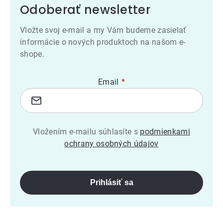
Odoberať newsletter
Vložte svoj e-mail a my Vám budeme zasielať
informácie o nových produktoch na našom e-
shope.
Email
Vložením e-mailu súhlasíte s
podmienkami
ochrany osobných údajov
Prihlásiť sa