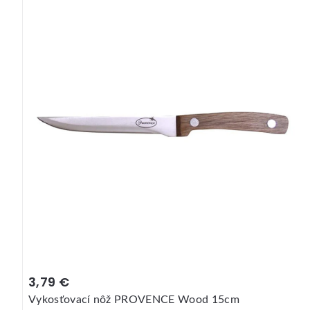
3,79 €
Vykosťovací nôž PROVENCE Wood 15cm