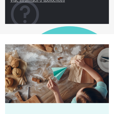
Viac informácií o spoločnosti