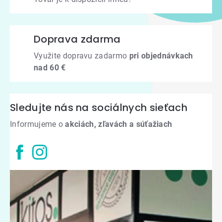
Doprava zdarma
Využite dopravu zadarmo
pri objednávkach
nad 60 €
Sledujte nás na sociálnych sieťach
Informujeme o
akciách, zľavách a súťažiach