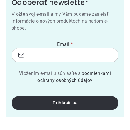
Odoberať newsletter
Vložte svoj e-mail a my Vám budeme zasielať
informácie o nových produktoch na našom e-
shope.
Email
Vložením e-mailu súhlasíte s
podmienkami
ochrany osobných údajov
Prihlásiť sa