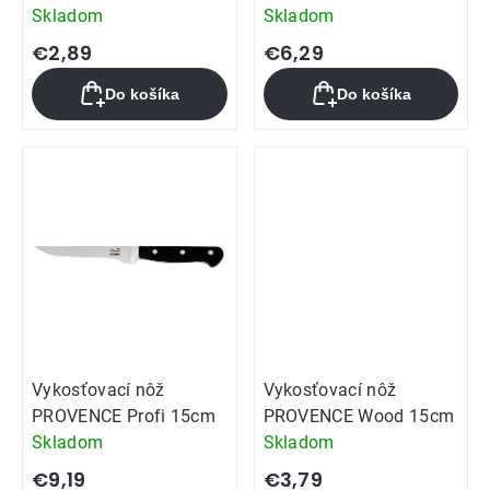
Skladom
Skladom
€2,89
€6,29
Do košíka
Do košíka
Vykosťovací nôž
Vykosťovací nôž
PROVENCE Profi 15cm
PROVENCE Wood 15cm
Skladom
Skladom
€9,19
€3,79