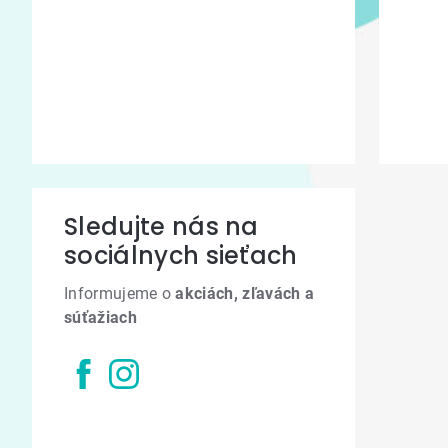
Sledujte nás na
sociálnych sieťach
Informujeme o
akciách, zľavách a
súťažiach