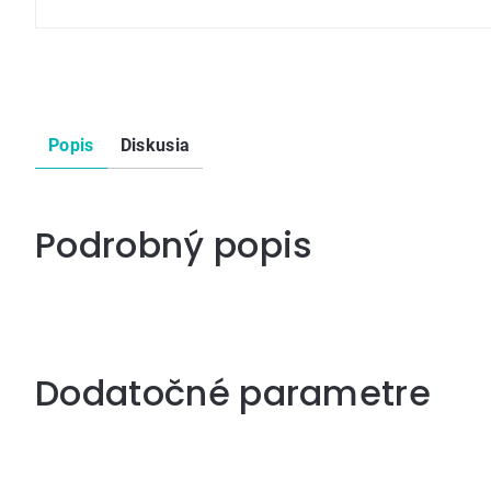
Popis
Diskusia
Podrobný popis
Dodatočné parametre