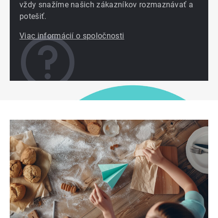
vždy snažíme našich zákazníkov rozmaznávať a
potešiť.
Viac informácií o spoločnosti