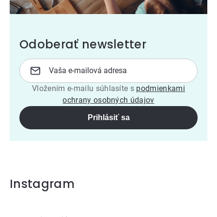
Odoberať newsletter
Vložením e-mailu súhlasíte s
podmienkami
ochrany osobných údajov
Prihlásiť sa
Instagram