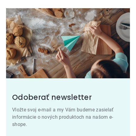
Odoberať newsletter
Vložte svoj e-mail a my Vám budeme zasielať
informácie o nových produktoch na našom e-
shope.