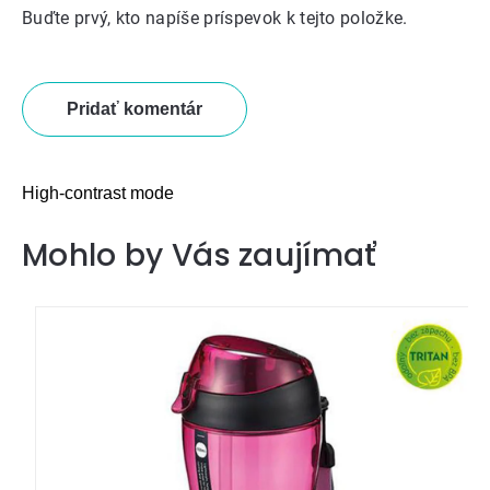
Buďte prvý, kto napíše príspevok k tejto položke.
Pridať komentár
High-contrast mode
Mohlo by Vás zaujímať