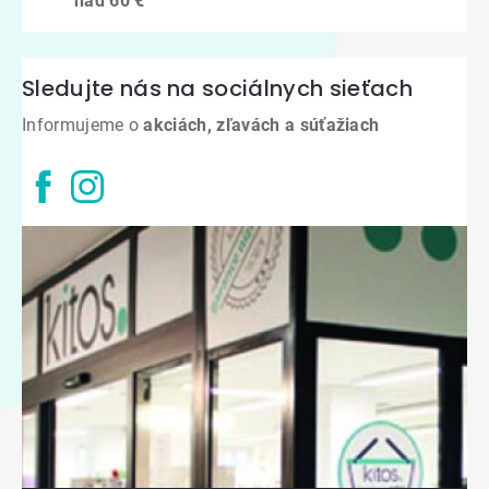
nad 60 €
Sledujte nás na sociálnych sieťach
Informujeme o
akciách, zľavách a súťažiach