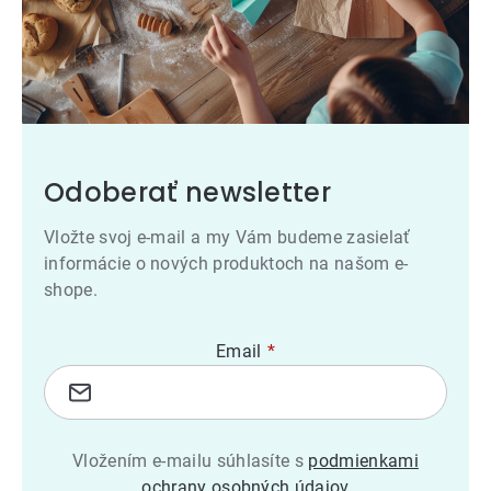
Odoberať newsletter
Vložte svoj e-mail a my Vám budeme zasielať
informácie o nových produktoch na našom e-
shope.
Email
Vložením e-mailu súhlasíte s
podmienkami
ochrany osobných údajov