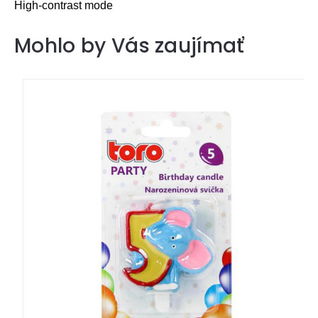
High-contrast mode
Mohlo by Vás zaujímať