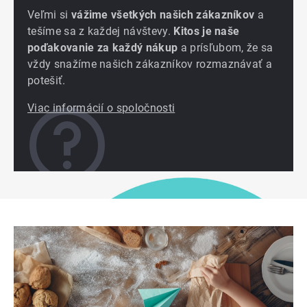
Veľmi si
vážime všetkých našich zákazníkov
a
tešíme sa z každej návštevy.
Kitos je naše
poďakovanie za každý nákup
a prísľubom, že sa
vždy snažíme našich zákazníkov rozmaznávať a
potešiť.
Viac informácií o spoločnosti