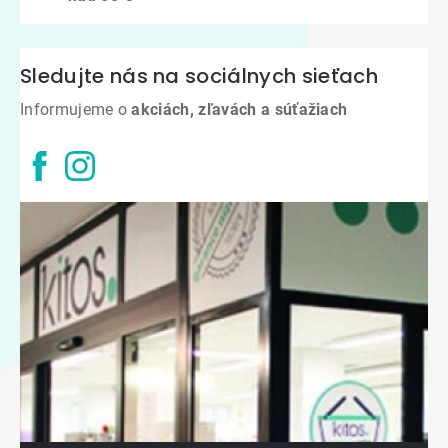
Sledujte nás na sociálnych sieťach
Informujeme o
akciách, zľavách a súťažiach