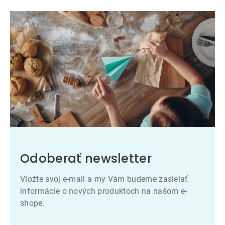
Odoberať newsletter
Vložte svoj e-mail a my Vám budeme zasielať
informácie o nových produktoch na našom e-
shope.