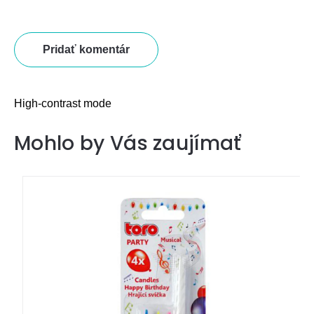
Pridať komentár
High-contrast mode
Mohlo by Vás zaujímať