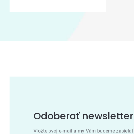
Odoberať newsletter
Vložte svoj e-mail a my Vám budeme zasielať