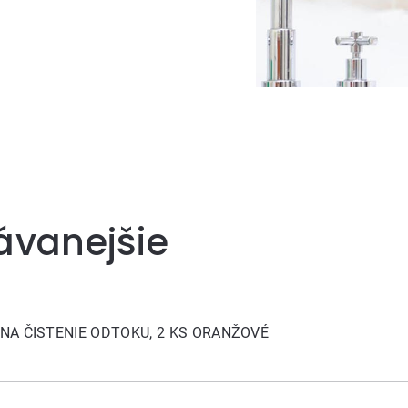
ávanejšie
NA ČISTENIE ODTOKU, 2 KS ORANŽOVÉ