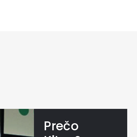
Prečo