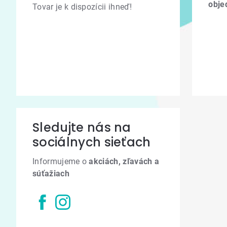
obje
Tovar je k dispozícii ihneď!
Sledujte nás na
sociálnych sieťach
Informujeme o
akciách, zľavách a
súťažiach