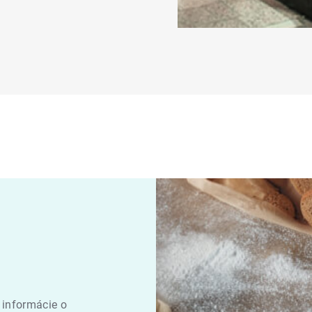
 informácie o