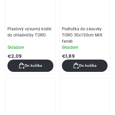
Plastový výsuvný košík
Podložka do zásuvky
do chladničky TORO
TORO 30x150cm MIX
farieb
Skladom
Skladom
€2,09
€1,89
Do košíka
Do košíka