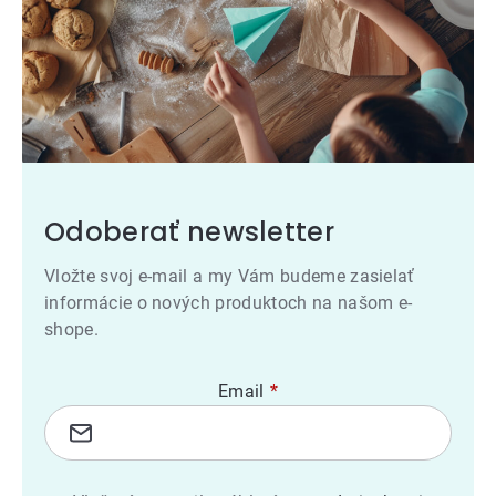
Odoberať newsletter
Vložte svoj e-mail a my Vám budeme zasielať
informácie o nových produktoch na našom e-
shope.
Email