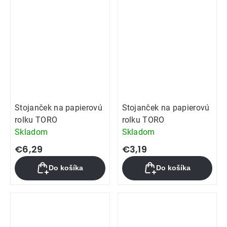
Stojanček na papierovú
Stojanček na papierovú
rolku TORO
rolku TORO
Skladom
Skladom
€6,29
€3,19
Do košíka
Do košíka