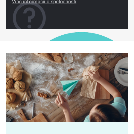
Viac informácií o spoločnosti