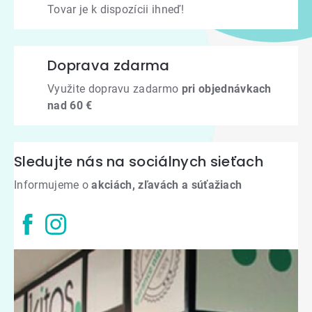
Tovar je k dispozícii ihneď!
Doprava zdarma
Využite dopravu zadarmo
pri objednávkach
nad 60 €
Sledujte nás na sociálnych sieťach
Informujeme o
akciách, zľavách a súťažiach