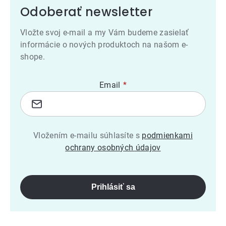
Odoberať newsletter
Vložte svoj e-mail a my Vám budeme zasielať
informácie o nových produktoch na našom e-
shope.
Email
Vložením e-mailu súhlasíte s
podmienkami
ochrany osobných údajov
Prihlásiť sa