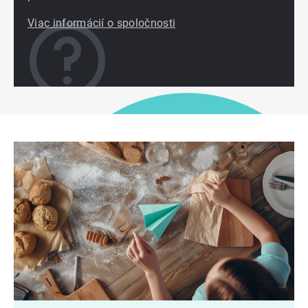
Viac informácií o spoločnosti