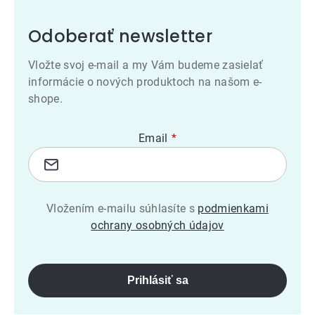
Odoberať newsletter
Vložte svoj e-mail a my Vám budeme zasielať
informácie o nových produktoch na našom e-
shope.
Email
Vložením e-mailu súhlasíte s
podmienkami
ochrany osobných údajov
Prihlásiť sa