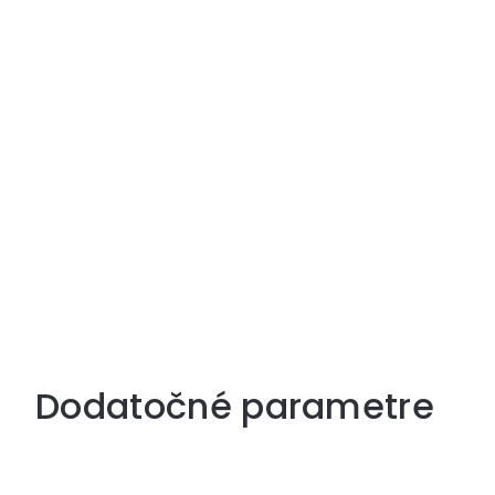
Dodatočné parametre