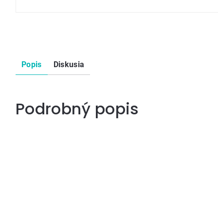
Popis
Diskusia
Podrobný popis