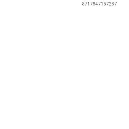
8717847157287