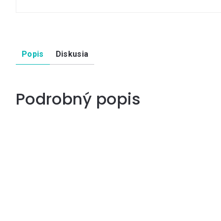
Popis
Diskusia
Podrobný popis