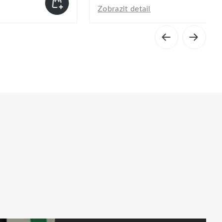
Zobrazit detail