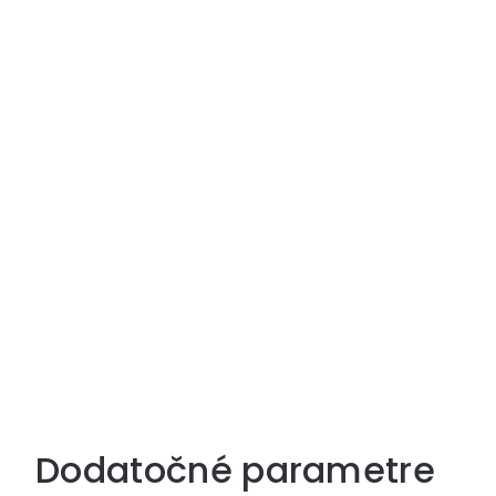
Dodatočné parametre