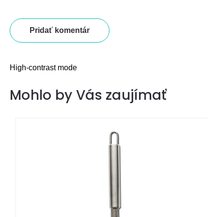
Pridať komentár
High-contrast mode
Mohlo by Vás zaujímať