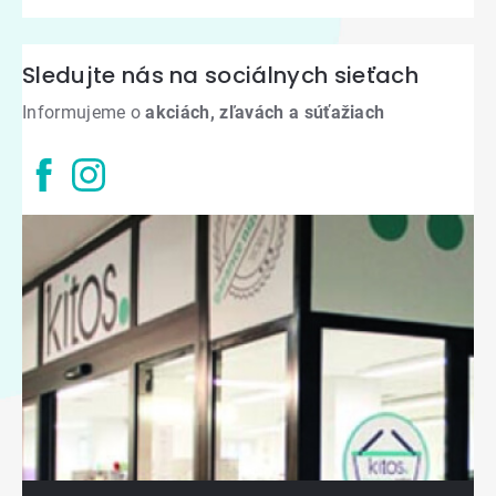
Sledujte nás na sociálnych sieťach
Informujeme o
akciách, zľavách a súťažiach