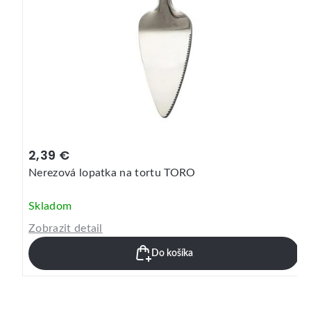
2,39 €
Nerezová lopatka na tortu TORO
Skladom
Zobrazit detail
Do košíka