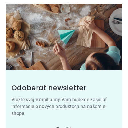
Odoberať newsletter
Vložte svoj e-mail a my Vám budeme zasielať
informácie o nových produktoch na našom e-
shope.