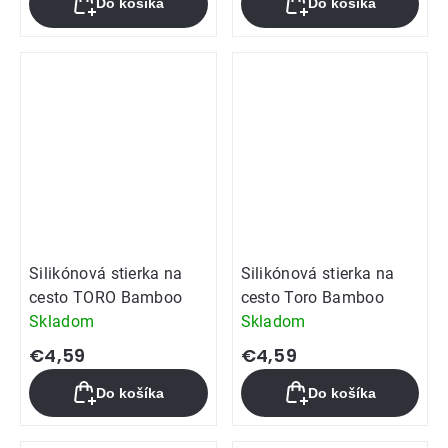
Do košíka
Do košíka
Silikónová stierka na
Silikónová stierka na
cesto TORO Bamboo
cesto Toro Bamboo
Skladom
Skladom
€4,59
€4,59
Do košíka
Do košíka