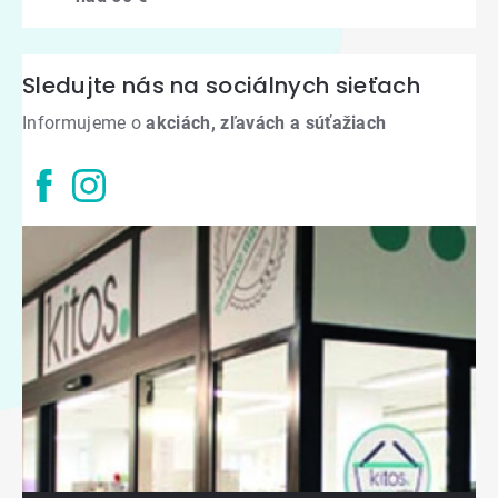
Sledujte nás na sociálnych sieťach
Informujeme o
akciách, zľavách a súťažiach