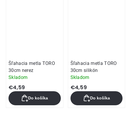
Šľahacia metla TORO
Šľahacia metla TORO
30cm nerez
30cm silikón
Skladom
Skladom
€4,59
€4,59
Do košíka
Do košíka
Ovládacie