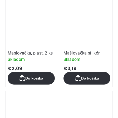
Maslovačka, plast, 2 ks
Mašlovačka silikón
Skladom
Skladom
€2,09
€3,19
Do košíka
Do košíka