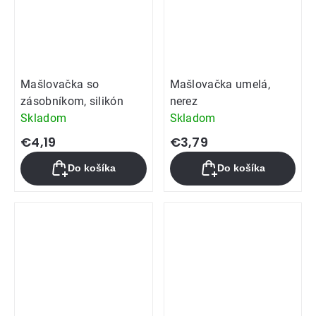
Mašlovačka so
Mašlovačka umelá,
zásobníkom, silikón
nerez
Skladom
Skladom
€4,19
€3,79
Do košíka
Do košíka