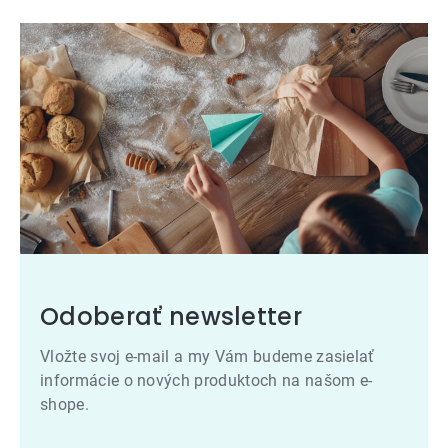
Odoberať newsletter
Vložte svoj e-mail a my Vám budeme zasielať
informácie o nových produktoch na našom e-
shope.