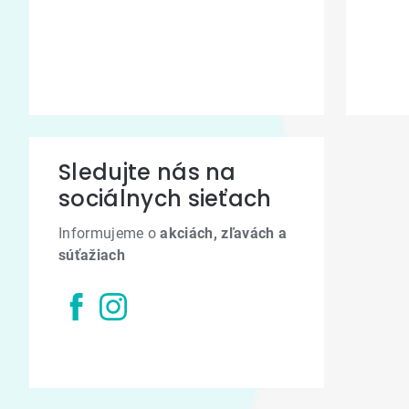
Sledujte nás na
sociálnych sieťach
Informujeme o
akciách, zľavách a
súťažiach