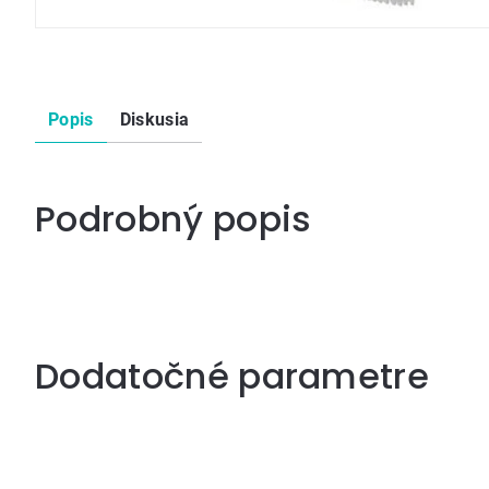
Popis
Diskusia
Podrobný popis
Dodatočné parametre