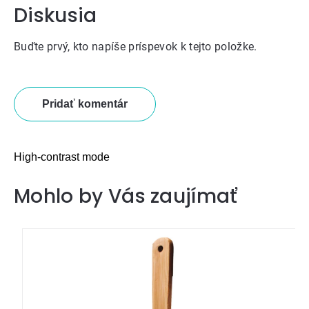
Diskusia
Buďte prvý, kto napíše príspevok k tejto položke.
Pridať komentár
High-contrast mode
Mohlo by Vás zaujímať