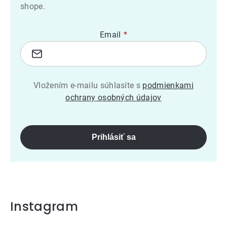
shope.
Email
Vložením e-mailu súhlasíte s
podmienkami
ochrany osobných údajov
Prihlásiť sa
Instagram