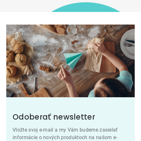
Odoberať newsletter
Vložte svoj e-mail a my Vám budeme zasielať
informácie o nových produktoch na našom e-