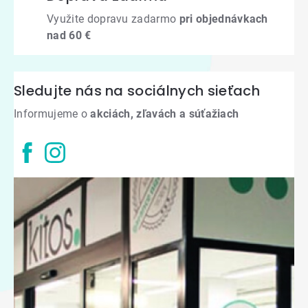
Využite dopravu zadarmo
pri objednávkach
nad 60 €
Sledujte nás na sociálnych sieťach
Informujeme o
akciách, zľavách a súťažiach