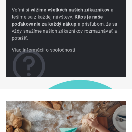
Veľmi si
vážime všetkých našich zákazníkov
a
tešíme sa z každej návštevy.
Kitos je naše
poďakovanie za každý nákup
a prísľubom, že sa
vždy snažíme našich zákazníkov rozmaznávať a
potešiť.
Viac informácií o spoločnosti