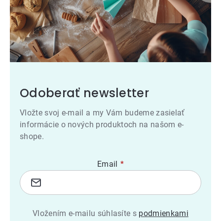
Odoberať newsletter
Vložte svoj e-mail a my Vám budeme zasielať
informácie o nových produktoch na našom e-
shope.
Email
Vložením e-mailu súhlasíte s
podmienkami