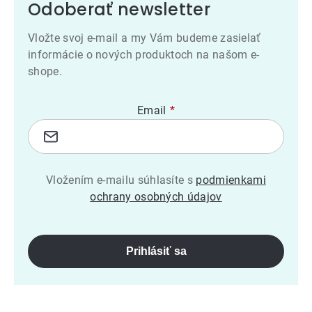
Odoberať newsletter
Vložte svoj e-mail a my Vám budeme zasielať
informácie o nových produktoch na našom e-
shope.
Email
Vložením e-mailu súhlasíte s
podmienkami
ochrany osobných údajov
Prihlásiť sa