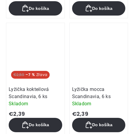
Do košíka
Do košíka
€2,59
–7 %
Lyžička kokteilová
Lyžička mocca
Scandinavia, 6 ks
Scandinavia, 6 ks
Skladom
Skladom
€2,39
€2,39
Do košíka
Do košíka