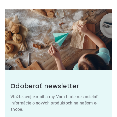
Odoberať newsletter
Vložte svoj e-mail a my Vám budeme zasielať
informácie o nových produktoch na našom e-
shope.