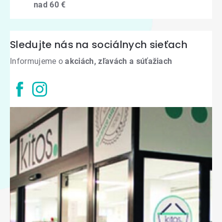
nad 60 €
Sledujte nás na sociálnych sieťach
Informujeme o
akciách, zľavách a súťažiach