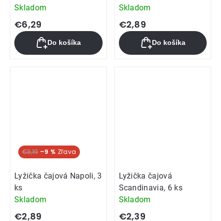
Skladom
Skladom
€6,29
€2,89
Do košíka
Do košíka
€3,19
–9 %
Lyžička čajová Napoli, 3
Lyžička čajová
ks
Scandinavia, 6 ks
Skladom
Skladom
€2,89
€2,39