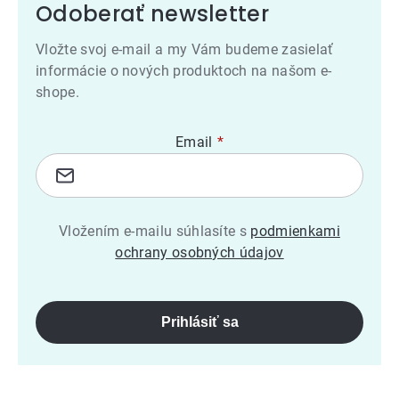
Odoberať newsletter
Vložte svoj e-mail a my Vám budeme zasielať
informácie o nových produktoch na našom e-
shope.
Email
Vložením e-mailu súhlasíte s
podmienkami
ochrany osobných údajov
Prihlásiť sa