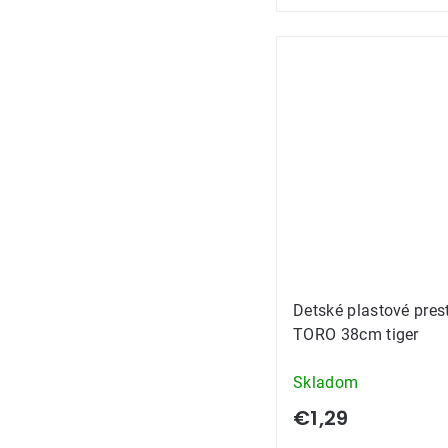
Detské plastové pres
TORO 38cm tiger
Skladom
€1,29