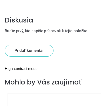
Diskusia
Buďte prvý, kto napíše príspevok k tejto položke.
Pridať komentár
High-contrast mode
Mohlo by Vás zaujímať