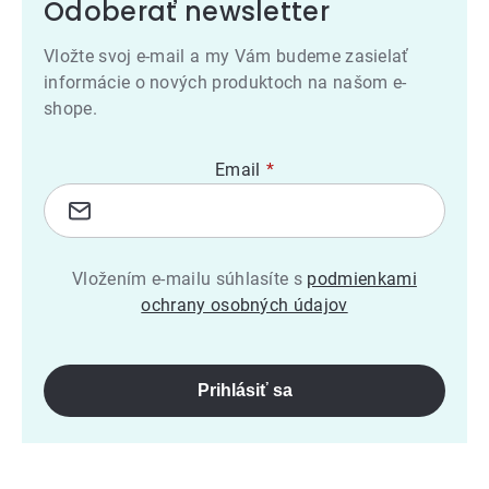
Odoberať newsletter
Vložte svoj e-mail a my Vám budeme zasielať
informácie o nových produktoch na našom e-
shope.
Email
Vložením e-mailu súhlasíte s
podmienkami
ochrany osobných údajov
Prihlásiť sa