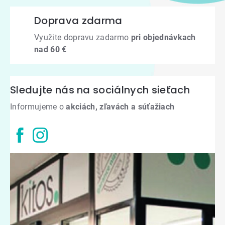
Doprava zdarma
Využite dopravu zadarmo
pri objednávkach
nad 60 €
Sledujte nás na sociálnych sieťach
Informujeme o
akciách, zľavách a súťažiach