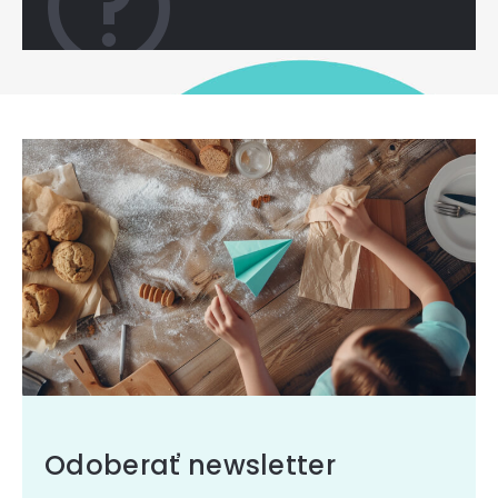
Odoberať newsletter