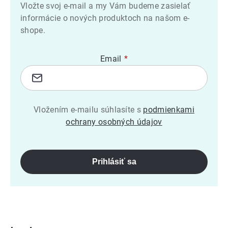
Vložte svoj e-mail a my Vám budeme zasielať
informácie o nových produktoch na našom e-
shope.
Email
Vložením e-mailu súhlasíte s
podmienkami
ochrany osobných údajov
Prihlásiť sa