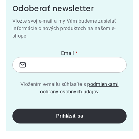
Odoberať newsletter
Vložte svoj e-mail a my Vám budeme zasielať
informácie o nových produktoch na našom e-
shope.
Email
Vložením e-mailu súhlasíte s
podmienkami
ochrany osobných údajov
Prihlásiť sa