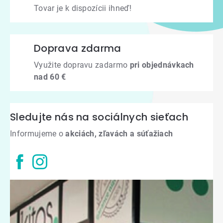
Tovar je k dispozícii ihneď!
Doprava zdarma
Využite dopravu zadarmo
pri objednávkach
nad 60 €
Sledujte nás na sociálnych sieťach
Informujeme o
akciách, zľavách a súťažiach