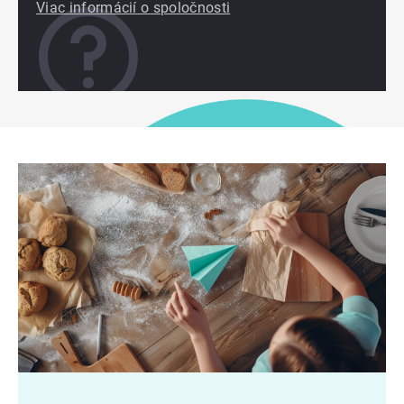
Viac informácií o spoločnosti