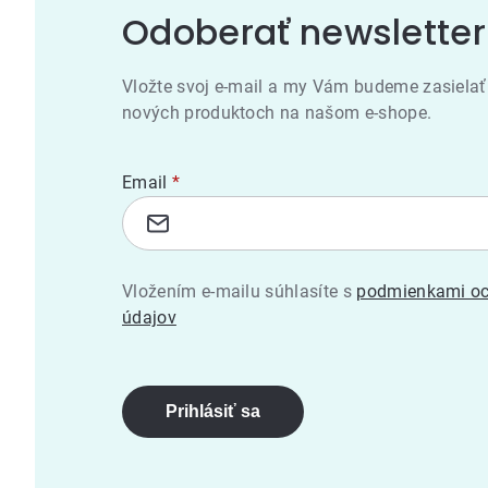
Odoberať newsletter
Vložte svoj e-mail a my Vám budeme zasielať
nových produktoch na našom e-shope.
Email
Vložením e-mailu súhlasíte s
podmienkami oc
údajov
Prihlásiť sa