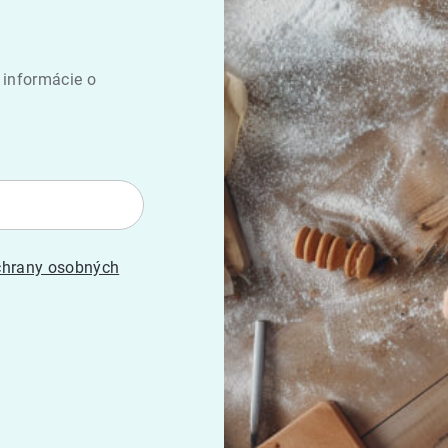
 informácie o
hrany osobných