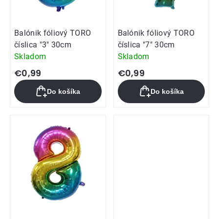
Balónik fóliový TORO
Balónik fóliový TORO
číslica "3" 30cm
číslica "7" 30cm
Skladom
Skladom
€0,99
€0,99
Do košíka
Do košíka