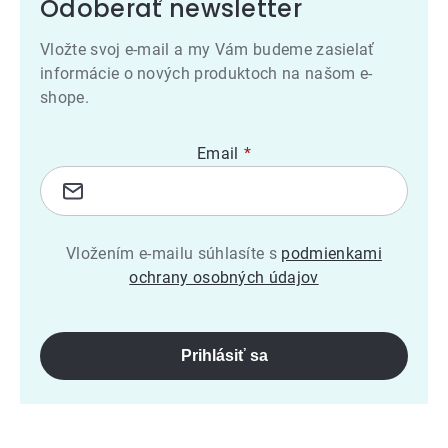
Odoberať newsletter
Vložte svoj e-mail a my Vám budeme zasielať
informácie o nových produktoch na našom e-
shope.
Email
Vložením e-mailu súhlasíte s
podmienkami
ochrany osobných údajov
Prihlásiť sa