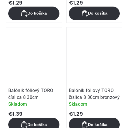
€1,29
€1,29
Do košíka
Do košíka
Balónik fóliový TORO
Balónik fóliový TORO
číslica 8 30cm
číslica 8 30cm bronzový
Skladom
Skladom
€1,39
€1,29
Do košíka
Do košíka