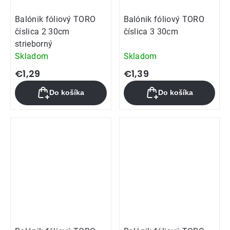
Balónik fóliový TORO
Balónik fóliový TORO
číslica 2 30cm
číslica 3 30cm
strieborný
Skladom
Skladom
€1,29
€1,39
Do košíka
Do košíka