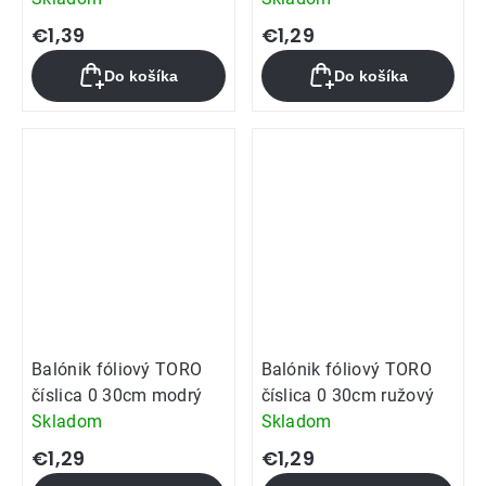
€1,39
€1,29
Do košíka
Do košíka
Balónik fóliový TORO
Balónik fóliový TORO
číslica 0 30cm modrý
číslica 0 30cm ružový
Skladom
Skladom
€1,29
€1,29