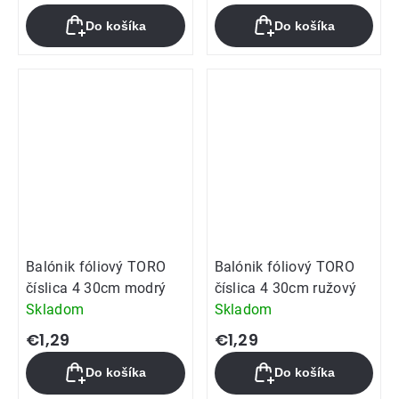
Do košíka
Do košíka
Balónik fóliový TORO
Balónik fóliový TORO
číslica 4 30cm modrý
číslica 4 30cm ružový
Skladom
Skladom
€1,29
€1,29
Do košíka
Do košíka