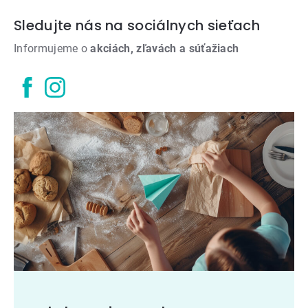
Sledujte nás na sociálnych sieťach
Informujeme o
akciách, zľavách a súťažiach