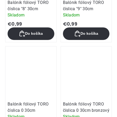
Balónik fóliový TORO
Balónik fóliový TORO
číslica "8" 30cm
číslica "9" 30cm
Skladom
Skladom
€0,99
€0,99
Do košíka
Do košíka
Balónik fóliový TORO
Balónik fóliový TORO
číslica 0 30cm
číslica 0 30cm bronzový
Skladom
Skladom