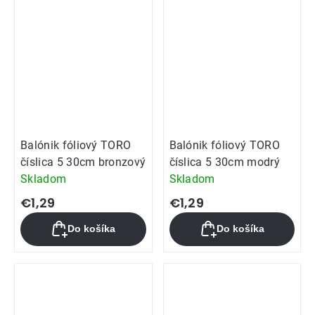
Balónik fóliový TORO
Balónik fóliový TORO
číslica 5 30cm bronzový
číslica 5 30cm modrý
Skladom
Skladom
€1,29
€1,29
Do košíka
Do košíka