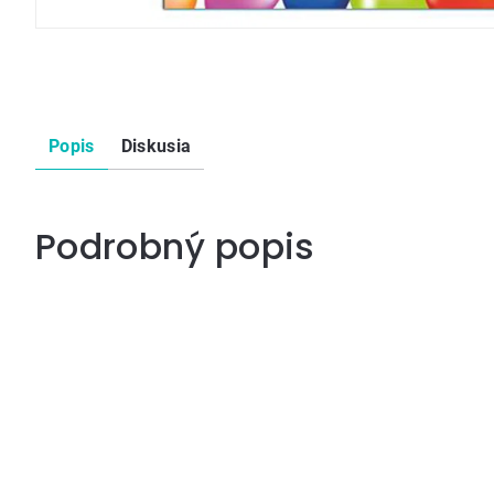
Popis
Diskusia
Podrobný popis