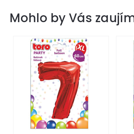
Mohlo by Vás zaují