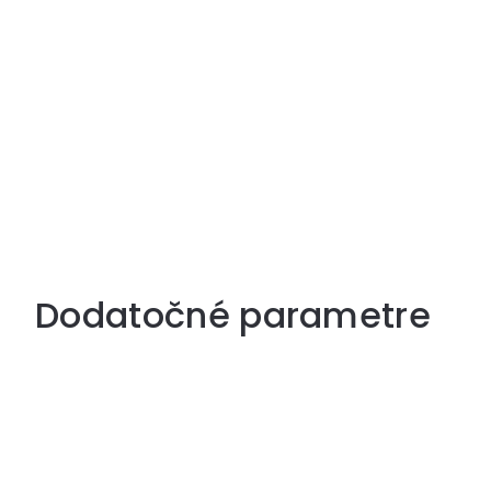
Dodatočné parametre