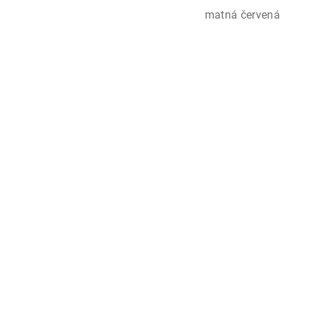
matná červená