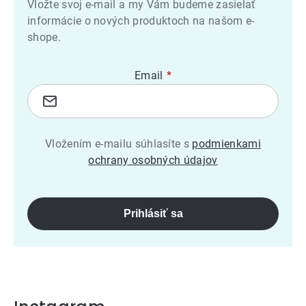
Vložte svoj e-mail a my Vám budeme zasielať
informácie o nových produktoch na našom e-
shope.
Email
Vložením e-mailu súhlasíte s
podmienkami
ochrany osobných údajov
Prihlásiť sa