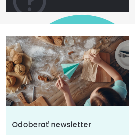
Odoberať newsletter