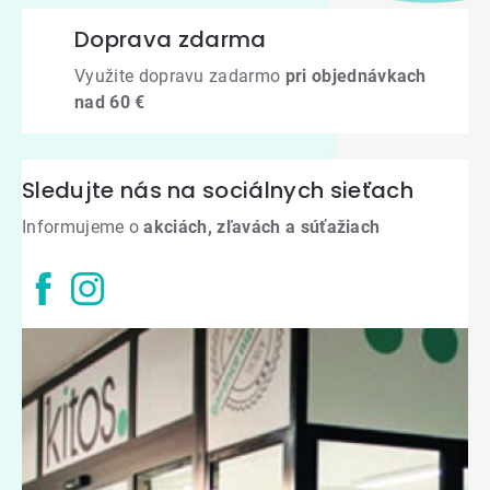
Doprava zdarma
Využite dopravu zadarmo
pri objednávkach
nad 60 €
Sledujte nás na sociálnych sieťach
Informujeme o
akciách, zľavách a súťažiach