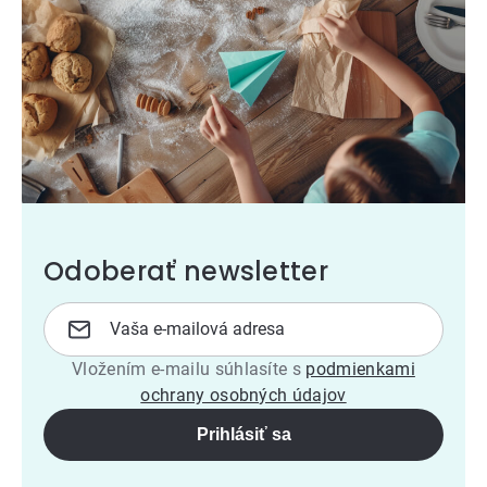
Odoberať newsletter
Vložením e-mailu súhlasíte s
podmienkami
ochrany osobných údajov
Prihlásiť sa