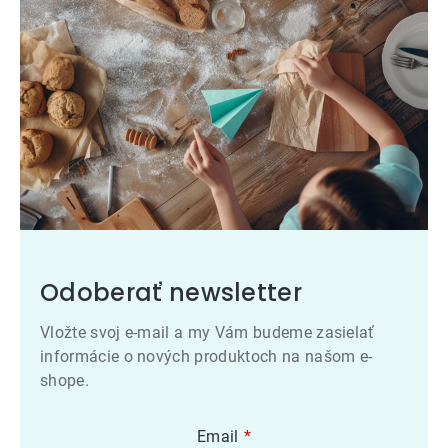
Odoberať newsletter
Vložte svoj e-mail a my Vám budeme zasielať
informácie o nových produktoch na našom e-
shope.
Email