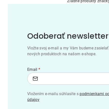
Žiadne produkty znač
Odoberať newsletter
Vložte svoj e-mail a my Vám budeme zasielať
nových produktoch na našom e-shope.
Email
Vložením e-mailu súhlasíte s
podmienkami oc
údajov