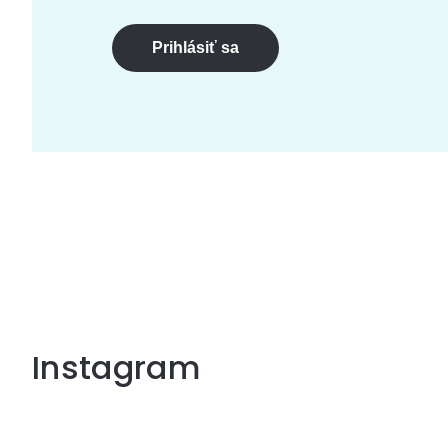
Prihlásiť sa
Instagram