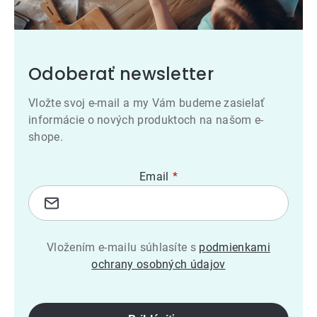
Odoberať newsletter
Vložte svoj e-mail a my Vám budeme zasielať
informácie o nových produktoch na našom e-
shope.
Email
Vložením e-mailu súhlasíte s
podmienkami
ochrany osobných údajov