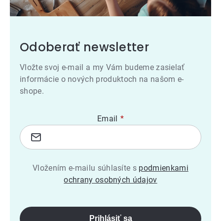
Odoberať newsletter
Vložte svoj e-mail a my Vám budeme zasielať
informácie o nových produktoch na našom e-
shope.
Email
Vložením e-mailu súhlasíte s
podmienkami
ochrany osobných údajov
Prihlásiť sa