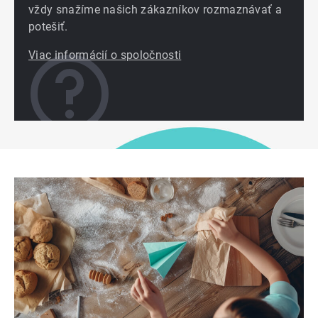
vždy snažíme našich zákazníkov rozmaznávať a
potešiť.
Viac informácií o spoločnosti