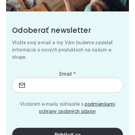
Odoberať newsletter
Vložte svoj e-mail a my Vám budeme zasielať
informácie o nových produktoch na našom e-
shope.
Email
Vložením e-mailu súhlasíte s
podmienkami
ochrany osobných údajov
Prihlásiť sa