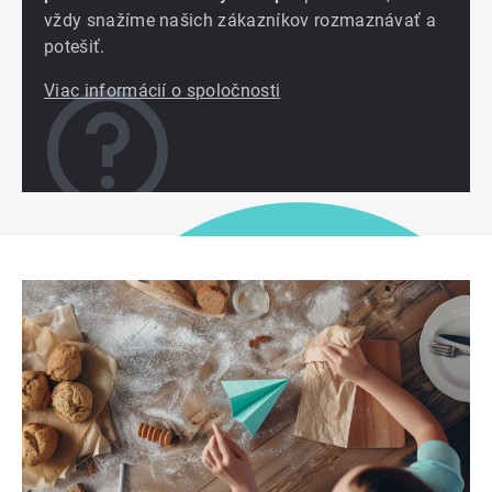
vždy snažíme našich zákazníkov rozmaznávať a
potešiť.
Viac informácií o spoločnosti