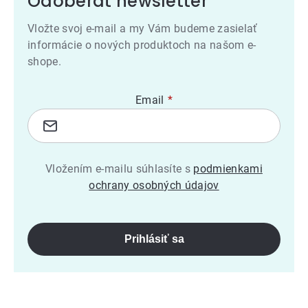
Odoberať newsletter
Vložte svoj e-mail a my Vám budeme zasielať
informácie o nových produktoch na našom e-
shope.
Email
Vložením e-mailu súhlasíte s
podmienkami
ochrany osobných údajov
Prihlásiť sa