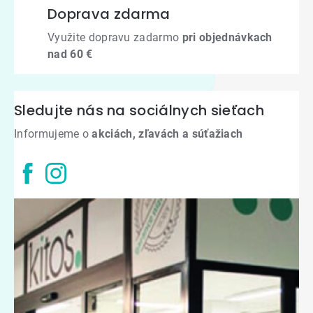
Doprava zdarma
Využite dopravu zadarmo
pri objednávkach
nad 60 €
Sledujte nás na sociálnych sieťach
Informujeme o
akciách, zľavách a súťažiach