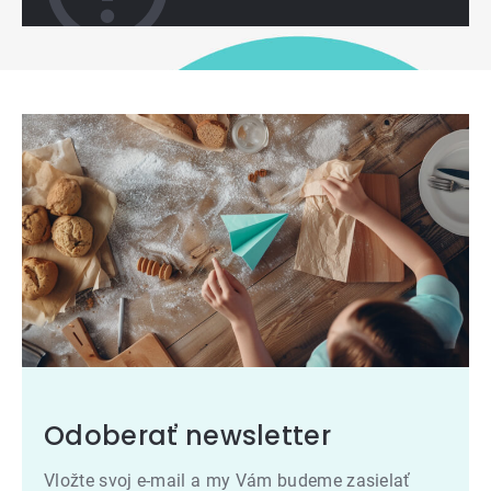
Odoberať newsletter
Vložte svoj e-mail a my Vám budeme zasielať