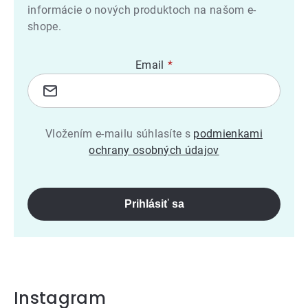
informácie o nových produktoch na našom e-
shope.
Email
Vložením e-mailu súhlasíte s
podmienkami
ochrany osobných údajov
Prihlásiť sa
Instagram