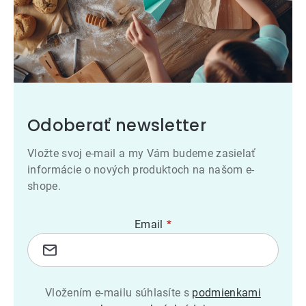
Odoberať newsletter
Vložte svoj e-mail a my Vám budeme zasielať
informácie o nových produktoch na našom e-
shope.
Email
Vložením e-mailu súhlasíte s
podmienkami