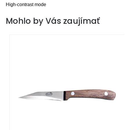
High-contrast mode
Mohlo by Vás zaujímať