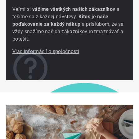
Veľmi si
vážime všetkých našich zákazníkov
a
tešíme sa z každej návštevy.
Kitos je naše
poďakovanie za každý nákup
a prísľubom, že sa
vždy snažíme našich zákazníkov rozmaznávať a
potešiť.
Viac informácií o spoločnosti