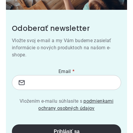
Odoberať newsletter
Vložte svoj e-mail a my Vám budeme zasielať
informácie o nových produktoch na našom e-
shope.
Email
Vložením e-mailu súhlasíte s
podmienkami
ochrany osobných údajov
Prihlásiť sa