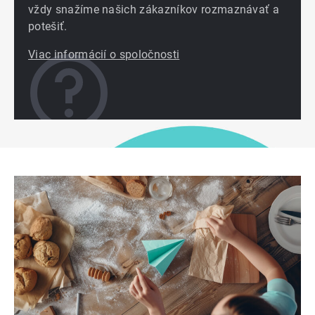
vždy snažíme našich zákazníkov rozmaznávať a
potešiť.
Viac informácií o spoločnosti