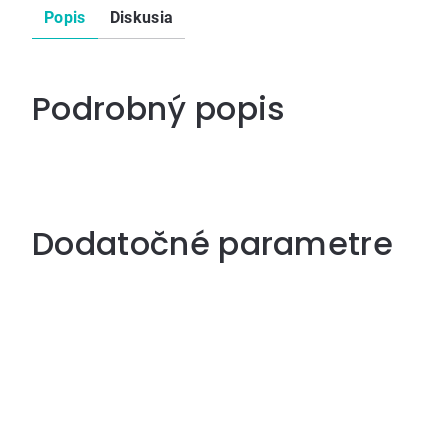
Popis
Diskusia
Podrobný popis
Dodatočné parametre