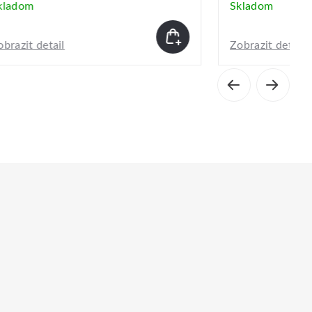
Skladom
Zobrazit detail