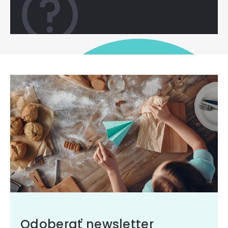
Odoberať newsletter