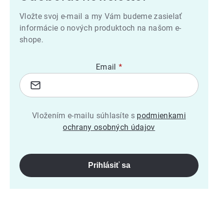
Vložte svoj e-mail a my Vám budeme zasielať
informácie o nových produktoch na našom e-
shope.
Email
Vložením e-mailu súhlasíte s
podmienkami
ochrany osobných údajov
Prihlásiť sa