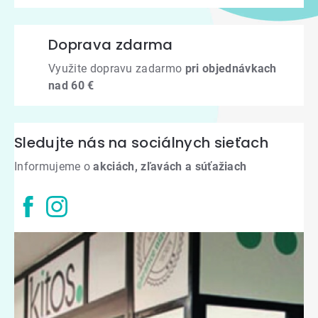
Doprava zdarma
Využite dopravu zadarmo
pri objednávkach
nad 60 €
Sledujte nás na sociálnych sieťach
Informujeme o
akciách, zľavách a súťažiach