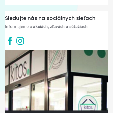
Sledujte nás na sociálnych sieťach
Informujeme o
akciách, zľavách a súťažiach