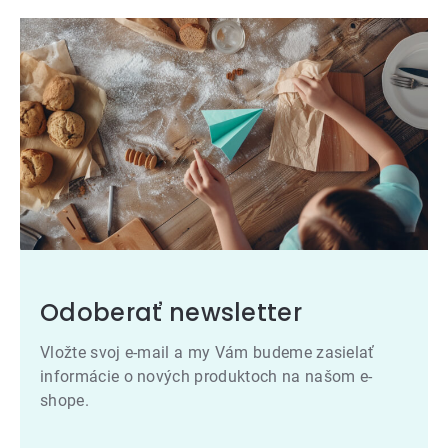
Odoberať newsletter
Vložte svoj e-mail a my Vám budeme zasielať
informácie o nových produktoch na našom e-
shope.