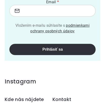
Email
Vložením e-mailu súhlasíte s
podmienkami
ochrany osobných údajov
Prihlásiť sa
Instagram
Zápätie
Kde nás nájdete
Kontakt