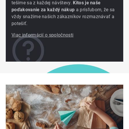
tešíme sa z každej návštevy.
Kitos je naše
poďakovanie za každý nákup
a prísľubom, že sa
vždy snažíme našich zákazníkov rozmaznávať a
potešiť.
Viac informácií o spoločnosti