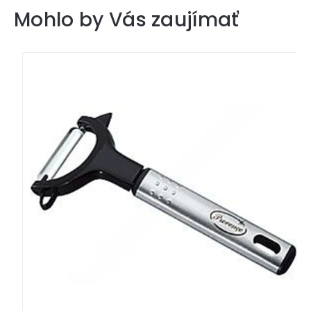
Mohlo by Vás zaujímať