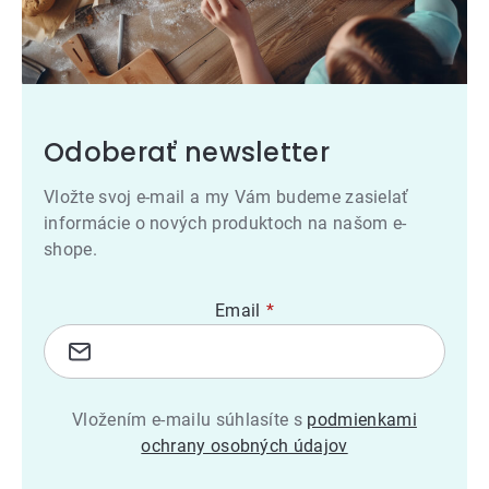
Odoberať newsletter
Vložte svoj e-mail a my Vám budeme zasielať
informácie o nových produktoch na našom e-
shope.
Email
Vložením e-mailu súhlasíte s
podmienkami
ochrany osobných údajov